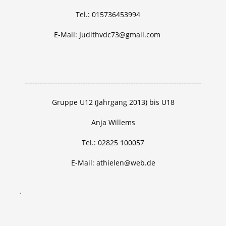
Tel.: 015736453994
E-Mail: Judithvdc73@gmail.com
----------------------------------------------------------------------
Gruppe U12 (Jahrgang 2013) bis U18
Anja Willems
Tel.: 02825 100057
E-Mail: athielen@web.de
.