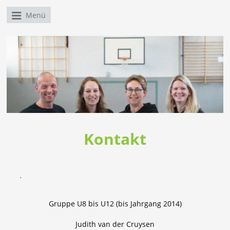
Menü
Kontakt
.
Gruppe U8 bis U12 (bis Jahrgang 2014)
Judith van der Cruysen